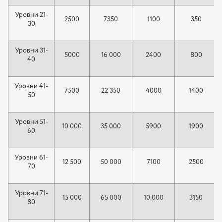
Уровни 21-
2500
7350
1100
350
30
Уровни 31-
5000
16 000
2400
800
40
Уровни 41-
7500
22 350
4000
1400
50
Уровни 51-
10 000
35 000
5900
1900
60
Уровни 61-
12 500
50 000
7100
2500
70
Уровни 71-
15 000
65 000
10 000
3150
80