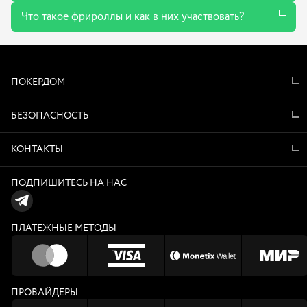
поощрений — в среднем, х4. Бонусы для спортивных ставок,
Что такое фрироллы и как в них участвовать?
Да, программа лояльности в Pokerdom реализована в двух
в 90% случаев, отыгрышу не подлежат.
вариациях. Игроки казино могут присоединиться к системе
«Награды», что разделена на ранги и уровни. С каждым новым
Фрироллы — это бесплатные покерные турниры, в которых
уровнем будут накапливаться монеты, доступные к обмену
разыгрывается реальный денежный приз. Большинство
на деньги. Есть и программа лояльности для игроков покер-
фрироллов проводятся с Техасского Холд’ема, но есть и
рума — на каждом уровне разыгрываются денежные призы.
ПОКЕРДОМ
другие вариации. Доступ к некоторым фрироллам
бесплатный, но чаще всего требуется билет.
Игровые Автоматы
Скачать
БЕЗОПАСНОСТЬ
Зеркало
Бонусы И Акции
Условия Предоставления Услуг
Методы Оплаты
Защита Информации
КОНТАКТЫ
Антифорд
ПОДПИШИТЕСЬ НА НАС
advertising@pokerdom.vip
support@pokerdom.vip
ПЛАТЕЖНЫЕ МЕТОДЫ
POKERDOM PARTNERS
ПРОВАЙДЕРЫ