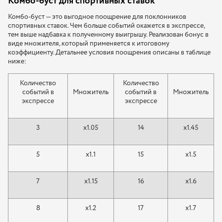
Комбо-буст для спортивных ставок
Комбо-буст — это выгодное поощрение для поклонников
спортивных ставок. Чем больше событий окажется в экспрессе,
тем выше надбавка к полученному выигрышу. Реализован бонус в
виде множителя, который применяется к итоговому
коэффициенту. Детальнее условия поощрения описаны в таблице
ниже:
Количество
Количество
событий в
Множитель
событий в
Множитель
экспрессе
экспрессе
3
х1.05
14
х1.45
5
х1.1
15
х1.5
7
х1.15
16
х1.6
8
х1.2
17
х1.7