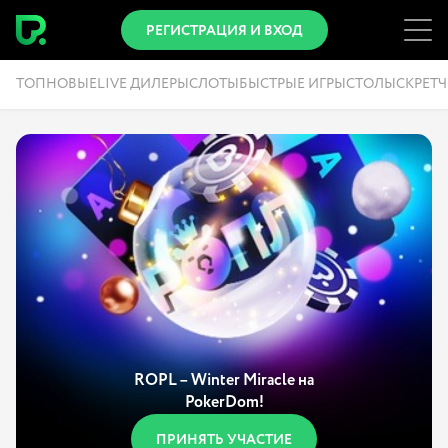
РЕГИСТРАЦИЯ И ВХОД
ТОП
НОВЫЕ
LIVE ДИЛЕРЫ
СЛОТЫ
БЫСТРЫЕ ИГРЫ
СТОЛЫ
СКРЕТЧ
ROPL – Winter Miracle на
PokerDom!
ПРИНЯТЬ УЧАСТИЕ