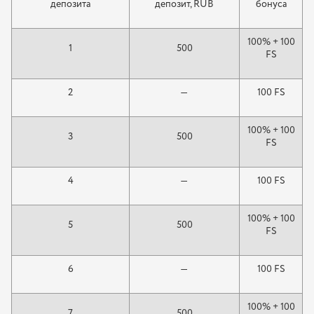
депозита
депозит, RUB
бонуса
100% + 100
1
500
FS
2
—
100 FS
100% + 100
3
500
FS
4
—
100 FS
100% + 100
5
500
FS
6
—
100 FS
100% + 100
7
500