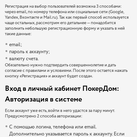
Регистрация на выбор пользователей возможна 3 способами:
через email, по номеру телефона или социальные сети (Google,
Yandex, Вконтакте и Mail.ru). Так как первый способ используется
чаще остальных, рассмотрим его детальнее — понадобится
заполнить небольшую регистрационную форму и указать в ней
такие данные:
email;
пароль к аккаунту;
валюту счета.
Обязательно нужно подтвердить совершеннолетие и дать
согласие с правилами и условиями. После этого остается нажать
кнопку «Регистрация» и аккаунт будет создан.
Вход в личный кабинет ПокерДом:
Авторизация в системе
Если аккаунт уже есть, войти в него удастся за пару минут.
Предусмотрено 2 способа авторизации:
С помощью логина, телефона или email.
Дополнительно указывается пароль к аккаунту. Если