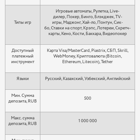
Игровые автоматы, Рулетка, Live-
дилер, Покер, Бинго, Блэкджек, TV-
Типы игр
игры, Маджонг, Хай-ло, Понтун, Сик-
бо, Ставки на спорт, Крэпс, Лотереи, Скретч-
карты, Кено, Кости, Баккара, Видеопокер
Доступный
Карта Visa/MasterCard, Piastrix, СБП, Skrill,
платежный
WebMoney, Криптовалюта (Bitcoin,
инструмент
Ethereum, Litecoin), Tether
Языки
Русский, Казахский, Узбекский, Английский
Мин. Сумма
500
депозита, RUB
Макс. сумма
1 000 000
депозита, RUB