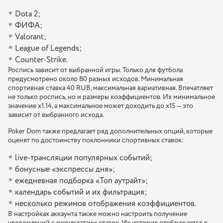
Dota 2;
ФИФА;
Valorant;
League of Legends;
Counter-Strike.
Роспись зависит от выбранной игры. Только для футбола
предусмотрено около 80 разных исходов. Минимальная
спортивная ставка 40 RUB, максимальная вариативная. Впечатляет
не только роспись, но и размеры коэффициентов. Их минимальное
значение х1.14, а максимальное может доходить до х15 — это
зависит от выбранного исхода.
Poker Dom также предлагает ряд дополнительных опций, которые
оценят по достоинству поклонники спортивных ставок:
live-трансляции популярных событий;
бонусные «экспрессы дня»;
ежедневная подборка «Топ аутрайт»;
календарь событий и их фильтрация;
несколько режимов отображения коэффициентов.
В настройках аккаунта также можно настроить получение