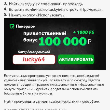
Найти вкладку «Использовать промокод».
Вставить комбинацию lucky64 в строку «Промокод».
Нажать кнопку «Использовать».
Если активация промокода успешная, появится сообщение об
удачном начислении бонуса. По ваучеру и бонус-коду удастся
получить поощрения разного типа: депозитные и бездепозитные
бонусы, фриспины и фрибеты, средства на основной счет или
бесплатные билеты на турниры.
Найти промокоды и ваучеры удастся несколькими способами: