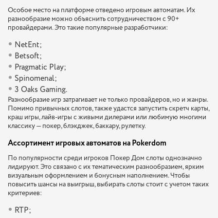
Особое место на платформе отведено игровым автоматам. Их
разнообразие можно объяснить сотрудничеством с 90+
провайдерами. Это такие популярные разработчики:
NetEnt;
Betsoft;
Pragmatic Play;
Spinomenal;
3 Oaks Gaming.
Разнообразие игр затрагивает не только провайдеров, но и жанры.
Помимо привычных слотов, также удастся запустить скретч карты,
краш игры, лайв-игры с живыми дилерами или любимую многими
классику — покер, блэкджек, баккару, рулетку.
Ассортимент игровых автоматов на Pokerdom
По популярности среди игроков Покер Дом слоты однозначно
лидируют. Это связано с их тематическим разнообразием, ярким
визуальным оформлением и бонусным наполнением. Чтобы
повысить шансы на выигрыш, выбирать слоты стоит с учетом таких
критериев:
RTP;