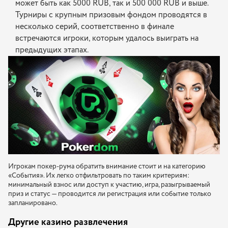
может быть как 5000 RUB, так и 500 000 RUB и выше.
Турниры с крупным призовым фондом проводятся в
несколько серий, соответственно в финале
встречаются игроки, которым удалось выиграть на
предыдущих этапах.
Игрокам покер-рума обратить внимание стоит и на категорию
«События». Их легко отфильтровать по таким критериям:
минимальный взнос или доступ к участию, игра, разыгрываемый
приз и статус — проводится ли регистрация или событие только
запланировано.
Другие казино развлечения