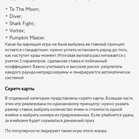
To The Moon;
Diver;
Shark Fight;
Vortex;
Pumpkin Master.
Какая бы вариация игры не была выбрана, ее главный принцип
остается стандартным: нужно успеть остановить раунд до того,
как наступит краш-момент. Итоговая выплата рассчитывается с
учетом 2 параметров: сделанная ставка и пойманный
коэффициент. Важно учитывать и высокие риски: результаты
каждого раунда непредсказуемы и генерируются автоматически
системой.
Скретч карты
В отдельной категории представлены скретч карты. Большая часть
этих игр реализована по одинаковому принципу: нужно указать
размер ставки, выбрать количество ячеек и стоимость одной
ячейки и выбрать номера из предложенных. Если улыбнется удача,
за ячейками будет скрываться денежный приз.
По популярности лидируют такие игры этого жанра: