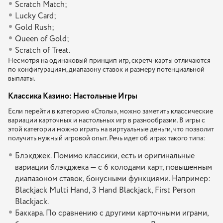
Scratch Match;
Lucky Card;
Gold Rush;
Queen of Gold;
Scratch of Treat.
Несмотря на одинаковый принцип игр, скретч-карты отличаются
по конфигурациям, диапазону ставок и размеру потенциальной
выплаты.
Классика Казино: Настольные Игры
Если перейти в категорию «Столы», можно заметить классические
вариации карточных и настольных игр в разнообразии. В игры с
этой категории можно играть на виртуальные деньги, что позволит
получить нужный игровой опыт. Речь идет об играх такого типа:
Блэкджек. Помимо классики, есть и оригинальные
вариации блэкджека — с 6 колодами карт, повышенным
диапазоном ставок, бонусными функциями. Например:
Blackjack Multi Hand, 3 Hand Blackjack, First Person
Blackjack.
Баккара. По сравнению с другими карточными играми,