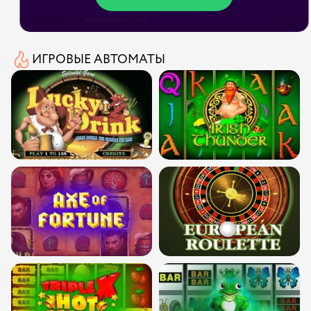
ИГРОВЫЕ АВТОМАТЫ