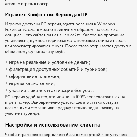
активно играть в покер.
Играйте с Комфортом: Версия для ПК
Игрокам доступна PC-версия, адаптированная к Windows.
Pokerdom Скачать можно привычным образом: по ссылке с
официального сайта или на нашем сайте. Как только программа
установлена, нужно авторизоваться с помощью логина и пароля
или зарегистрироваться с нуля. После этого открывается доступ к
обширному функционалу клуба:
игра на реальные и условные деньги;
фильтрация доступных событий и турниров;
оформление платежей;
игра за кэш-столами;
участие в акциях и активация бонусов.
PC-версия удобна тем, что можно на 100% сосредоточиться на
игре в покер. Одновременно удастся делать ставки сразу за
несколькими столами или предварительно подать заявку на
участие в турнире.
Настройка и использование клиента
Чтобы игра через покер-клиент была комфортной и не уступала