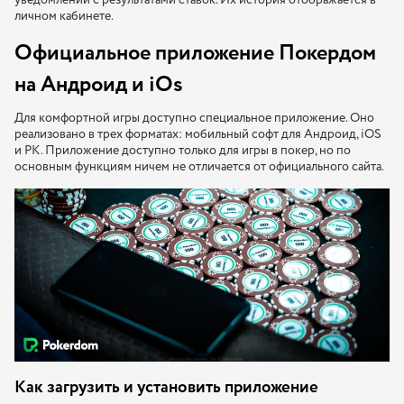
уведомлений с результатами ставок. Их история отображается в
личном кабинете.
Официальное приложение Покердом
на Андроид и iOs
Для комфортной игры доступно специальное приложение. Оно
реализовано в трех форматах: мобильный софт для Андроид, iOS
и PK. Приложение доступно только для игры в покер, но по
основным функциям ничем не отличается от официального сайта.
Как загрузить и установить приложение