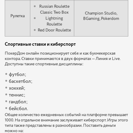
Russian Roulette
Classic Two Box
Champion Studio,
Рулетка
Lightning
BGaming, Pokerdom
Roulette
Red Door Roulette
Спортивные ставки и киберспорт
ПокерДом онлайн позиционирует себя и как букмекерская
контора. Ставки принимаются в двух форматах — Линия и Live.
Доступны такие спортивные дисциплины:
футбол;
баскетбол;
хоккей;
теннис;
гандбол;
бейсбол.
Общее количество ежедневных событий на платформе превышает
1000. На отдельное внимание заслуживает киберспорт. Игры этого
типа также представлены в разнообразии. Поставить деньги
можно на: