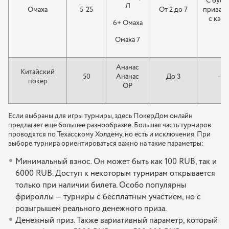
С буст
Л
Омаха
5-25
От 2 до 7
приватн
с кэп
6+ Омаха
Омаха 7
Ананас
Китайский
50
Ананас
До 3
—
покер
ОP
Если выбраны для игры турниры, здесь ПокерДом онлайн
предлагает еще большее разнообразие. Большая часть турниров
проводятся по Техасскому Холдему, но есть и исключения. При
выборе турнира ориентироваться важно на такие параметры:
Минимальный взнос. Он может быть как 100 RUB, так и
6000 RUB. Доступ к некоторым турнирам открывается
только при наличии билета. Особо популярны
фрироллы — турниры с бесплатным участием, но с
розыгрышем реального денежного приза.
Денежный приз. Также вариативный параметр, который