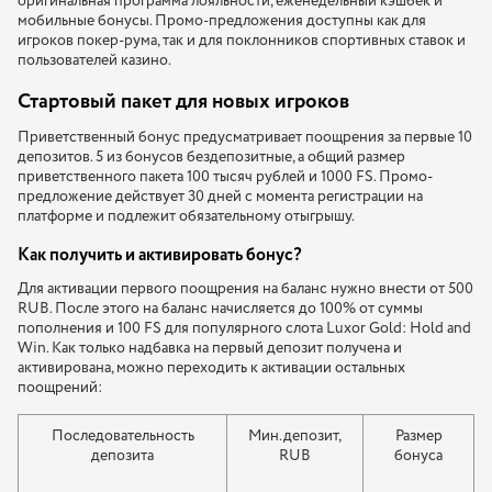
оригинальная программа лояльности, еженедельный кэшбек и
мобильные бонусы. Промо-предложения доступны как для
игроков покер-рума, так и для поклонников спортивных ставок и
пользователей казино.
Стартовый пакет для новых игроков
Приветственный бонус предусматривает поощрения за первые 10
депозитов. 5 из бонусов бездепозитные, а общий размер
приветственного пакета 100 тысяч рублей и 1000 FS. Промо-
предложение действует 30 дней с момента регистрации на
платформе и подлежит обязательному отыгрышу.
Как получить и активировать бонус?
Для активации первого поощрения на баланс нужно внести от 500
RUB. После этого на баланс начисляется до 100% от суммы
пополнения и 100 FS для популярного слота Luxor Gold: Hold and
Win. Как только надбавка на первый депозит получена и
активирована, можно переходить к активации остальных
поощрений:
Последовательность
Мин.депозит,
Размер
депозита
RUB
бонуса