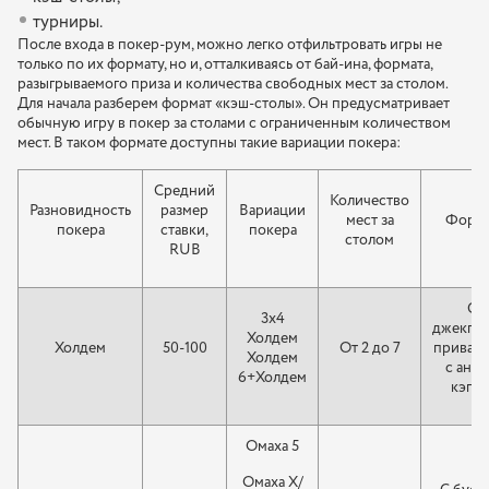
турниры.
После входа в покер-рум, можно легко отфильтровать игры не
только по их формату, но и, отталкиваясь от бай-ина, формата,
разыгрываемого приза и количества свободных мест за столом.
Для начала разберем формат «кэш-столы». Он предусматривает
обычную игру в покер за столами с ограниченным количеством
мест. В таком формате доступны такие вариации покера:
Средний
Количество
Разновидность
размер
Вариации
мест за
Форм
покера
ставки,
покера
столом
RUB
С
3х4
джекпот
Холдем
Холдем
50-100
От 2 до 7
приватн
Холдем
с анте,
6+Холдем
кэпо
Омаха 5
Омаха Х/