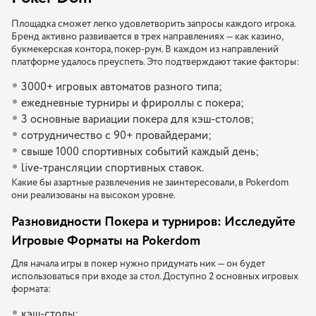
Площадка сможет легко удовлетворить запросы каждого игрока.
Бренд активно развивается в трех направлениях — как казино,
букмекерская контора, покер-рум. В каждом из направлений
платформе удалось преуспеть. Это подтверждают такие факторы:
3000+ игровых автоматов разного типа;
ежедневные турниры и фрироллы с покера;
3 основные вариации покера для кэш-столов;
сотрудничество с 90+ провайдерами;
свыше 1000 спортивных событий каждый день;
live-трансляции спортивных ставок.
Какие бы азартные развлечения не заинтересовали, в Pokerdom
они реализованы на высоком уровне.
Разновидности Покера и турниров: Исследуйте
Игровые Форматы на Pokerdom
Для начала игры в покер нужно придумать ник — он будет
использоваться при входе за стол. Доступно 2 основных игровых
формата:
кэш-столы;