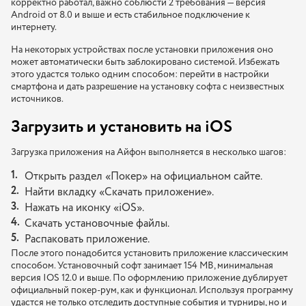
корректно работал, важно соблюсти 2 требования — версия
Android от 8.0 и выше и есть стабильное подключение к
интернету.
На некоторых устройствах после установки приложения оно
может автоматически быть заблокировано системой. Избежать
этого удастся только одним способом: перейти в настройки
смартфона и дать разрешение на установку софта с неизвестных
источников.
Загрузить и установить на iOS
Загрузка приложения на Айфон выполняется в несколько шагов:
Открыть раздел «Покер» на официальном сайте.
Найти вкладку «Скачать приложение».
Нажать на иконку «iOS».
Скачать установочные файлы.
Распаковать приложение.
После этого понадобится установить приложение классическим
способом. Установочный софт занимает 154 MB, минимальная
версия IOS 12.0 и выше. По оформлению приложение дублирует
официальный покер-рум, как и функционал. Используя программу
удастся не только отследить доступные события и турниры, но и