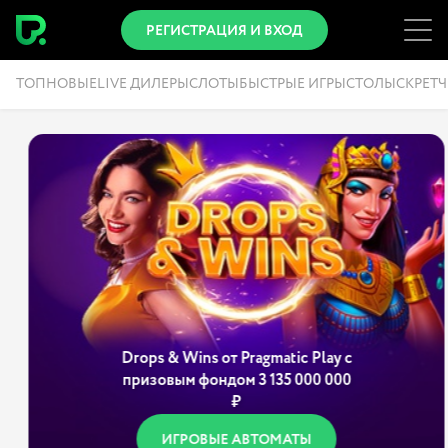
РЕГИСТРАЦИЯ И ВХОД
ТОП
НОВЫЕ
LIVE ДИЛЕРЫ
СЛОТЫ
БЫСТРЫЕ ИГРЫ
СТОЛЫ
СКРЕТЧ
Drops & Wins от Pragmatic Play с
призовым фондом 3 135 000 000
₽
ИГРОВЫЕ АВТОМАТЫ