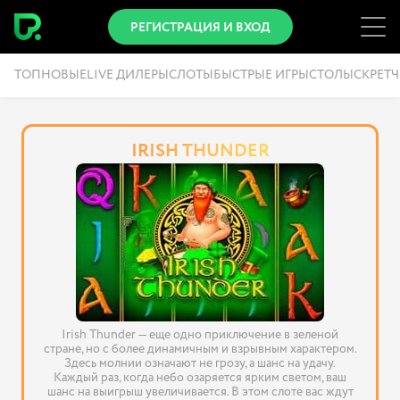
РЕГИСТРАЦИЯ И ВХОД
ТОП
НОВЫЕ
LIVE ДИЛЕРЫ
СЛОТЫ
БЫСТРЫЕ ИГРЫ
СТОЛЫ
СКРЕТЧ
IRISH THUNDER
Irish Thunder — еще одно приключение в зеленой
стране, но с более динамичным и взрывным характером.
Здесь молнии означают не грозу, а шанс на удачу.
Каждый раз, когда небо озаряется ярким светом, ваш
шанс на выигрыш увеличивается. В этом слоте вас ждут